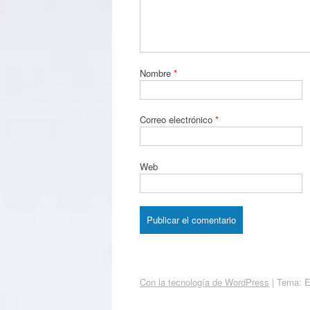
Nombre
*
Correo electrónico
*
Web
Con la tecnología de WordPress
|
Tema: 