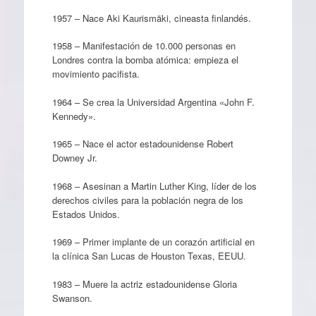
1957 – Nace Aki Kaurismäki, cineasta finlandés.
1958 – Manifestación de 10.000 personas en
Londres contra la bomba atómica: empieza el
movimiento pacifista.
1964 – Se crea la Universidad Argentina «John F.
Kennedy».
1965 – Nace el actor estadounidense Robert
Downey Jr.
1968 – Asesinan a Martin Luther King, líder de los
derechos civiles para la población negra de los
Estados Unidos.
1969 – Primer implante de un corazón artificial en
la clínica San Lucas de Houston Texas, EEUU.
1983 – Muere la actriz estadounidense Gloria
Swanson.