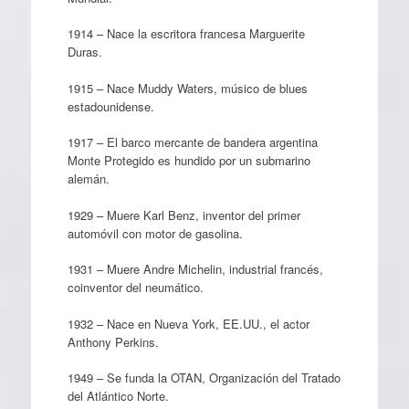
1914 – Nace la escritora francesa Marguerite
Duras.
1915 – Nace Muddy Waters, músico de blues
estadounidense.
1917 – El barco mercante de bandera argentina
Monte Protegido es hundido por un submarino
alemán.
1929 – Muere Karl Benz, inventor del primer
automóvil con motor de gasolina.
1931 – Muere Andre Michelin, industrial francés,
coinventor del neumático.
1932 – Nace en Nueva York, EE.UU., el actor
Anthony Perkins.
1949 – Se funda la OTAN, Organización del Tratado
del Atlántico Norte.