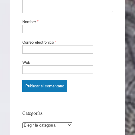
Nombre
*
Correo electrónico
*
Web
Categorías
Categorías