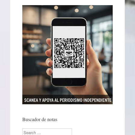
Buscador de notas
Search