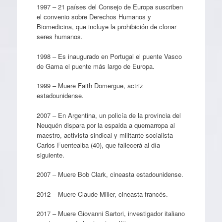
1997 – 21 países del Consejo de Europa suscriben
el convenio sobre Derechos Humanos y
Biomedicina, que incluye la prohibición de clonar
seres humanos.
1998 – Es inaugurado en Portugal el puente Vasco
de Gama el puente más largo de Europa.
1999 – Muere Faith Domergue, actriz
estadounidense.
2007 – En Argentina, un policía de la provincia del
Neuquén dispara por la espalda a quemarropa al
maestro, activista sindical y militante socialista
Carlos Fuentealba (40), que fallecerá al día
siguiente.
2007 – Muere Bob Clark, cineasta estadounidense.
2012 – Muere Claude Miller, cineasta francés.
2017 – Muere Giovanni Sartori, investigador italiano