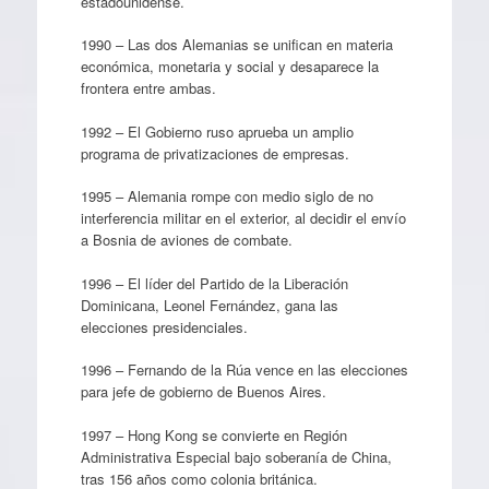
estadounidense.
1990 – Las dos Alemanias se unifican en materia
económica, monetaria y social y desaparece la
frontera entre ambas.
1992 – El Gobierno ruso aprueba un amplio
programa de privatizaciones de empresas.
1995 – Alemania rompe con medio siglo de no
interferencia militar en el exterior, al decidir el envío
a Bosnia de aviones de combate.
1996 – El líder del Partido de la Liberación
Dominicana, Leonel Fernández, gana las
elecciones presidenciales.
1996 – Fernando de la Rúa vence en las elecciones
para jefe de gobierno de Buenos Aires.
1997 – Hong Kong se convierte en Región
Administrativa Especial bajo soberanía de China,
tras 156 años como colonia británica.