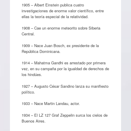
1905 – Albert Einstein publica cuatro
investigaciones de enorme valor científico, entre
ellas la teoría especial de la relatividad.
1908 – Cae un enorme meteorito sobre Siberia
Central.
1909 – Nace Juan Bosch, ex presidente de la
República Dominicana.
1914 – Mahatma Gandhi es arrestado por primera
vez, en su campaña por la igualdad de derechos de
los hindúes.
1927 – Augusto César Sandino lanza su manifiesto
político.
1933 – Nace Martin Landau, actor.
1934 – El LZ 127 Graf Zeppelin surca los cielos de
Buenos Aires.