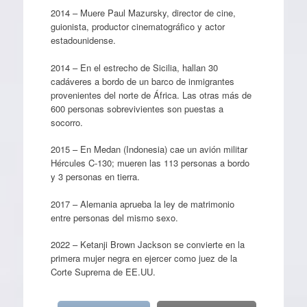
2014 – Muere Paul Mazursky, director de cine,
guionista, productor cinematográfico y actor
estadounidense.
2014 – En el estrecho de Sicilia, hallan 30
cadáveres a bordo de un barco de inmigrantes
provenientes del norte de África. Las otras más de
600 personas sobrevivientes son puestas a
socorro.
2015 – En Medan (Indonesia) cae un avión militar
Hércules C-130; mueren las 113 personas a bordo
y 3 personas en tierra.
2017 – Alemania aprueba la ley de matrimonio
entre personas del mismo sexo.
2022 – Ketanji Brown Jackson se convierte en la
primera mujer negra en ejercer como juez de la
Corte Suprema de EE.UU.