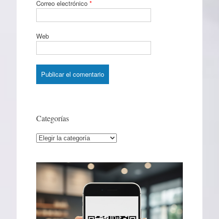
Correo electrónico
*
Web
Categorías
Categorías