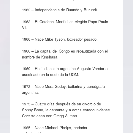
1962 – Independencia de Ruanda y Burundi.
1963 – El Cardenal Montini es elegido Papa Paulo
VI.
1966 – Nace Mike Tyson, boxeador pesado.
1966 – La capital del Congo es rebautizada con el
nombre de Kinshasa.
1969 – El sindicalista argentino Augusto Vandor es
asesinado en la sede de la UOM.
1972 – Nace Mora Godoy, bailarina y coreógrafa
argentina.
1975 – Cuatro días después de su divorcio de
Sonny Bono, la cantante y a actriz estadounidense
Cher se casa con Gregg Allman.
1985 – Nace Michael Phelps, nadador