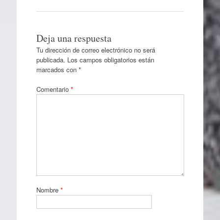
Deja una respuesta
Tu dirección de correo electrónico no será
publicada.
Los campos obligatorios están
marcados con
*
Comentario
*
Nombre
*