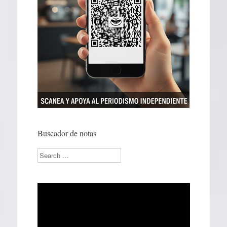
Buscador de notas
Search