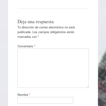
Deja una respuesta
Tu dirección de correo electrónico no será
publicada.
Los campos obligatorios están
marcados con
*
Comentario
*
Nombre
*