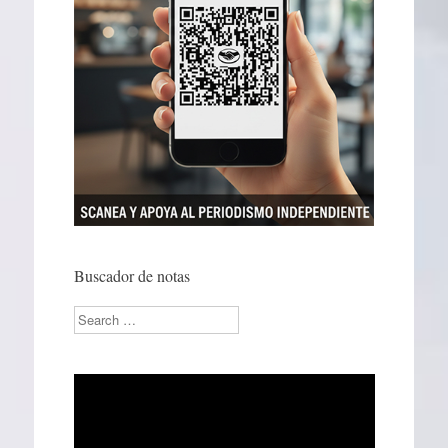
Buscador de notas
Search