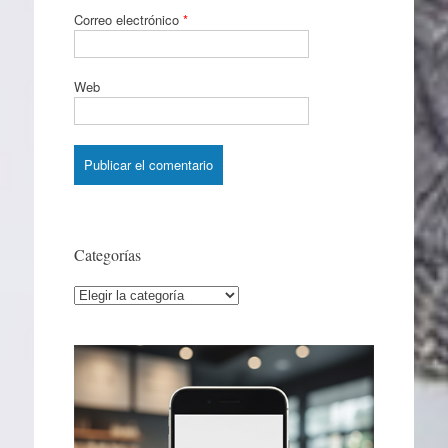
Correo electrónico
*
Web
Categorías
Categorías