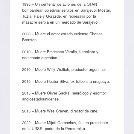
1995 – Un centenar de aviones de la OTAN
bombardean objetivos serbios en Sarajevo, Mostar,
Tuzla, Pale y Gorazde, en represalia por la
masacre serbia en un mercado de Sarajevo.
2003 – Muere el actor estadounidense Charles
Bronson.
2010 – Muere Francisco Varallo, futbolista y
centenario argentino.
2010 – Muere Willy Wullich, productor argentino.
2015 – Muere Héctor Silva, ex-futbolista uruguayo.
2015 – Muere Oliver Sacks, neurólogo y escritor
angloestadounidense.
2015 – Muere Wes Craven, director de cine.
2022 – Muere Mijaíl Gorbachov, último presidente
de la URSS, padre de la Perestroika.