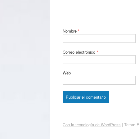
Nombre
*
Correo electrónico
*
Web
Con la tecnología de WordPress
|
Tema: 