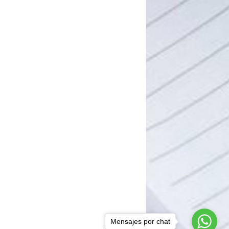
Mensajes por chat