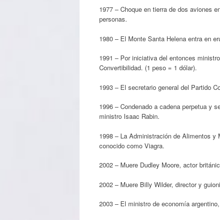
1977 – Choque en tierra de dos aviones en
personas.
1980 – El Monte Santa Helena entra en er
1991 – Por iniciativa del entonces minist
Convertibilidad. (1 peso = 1 dólar).
1993 – El secretario general del Partido 
1996 – Condenado a cadena perpetua y seis
ministro Isaac Rabin.
1998 – La Administración de Alimentos y 
conocido como Viagra.
2002 – Muere Dudley Moore, actor británic
2002 – Muere Billy Wilder, director y guion
2003 – El ministro de economía argentino, 