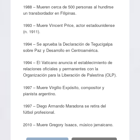
1988 – Mueren cerca de 500 personas al hundirse
un transbordador en Filipinas.
1993 – Muere Vincent Price, actor estadounidense
(n. 1911).
1994 – Se aprueba la Declaración de Tegucigalpa
sobre Paz y Desarrollo en Centroamérica.
1994 – El Vaticano anuncia el establecimiento de
relaciones oficiales y permanentes con la
Organización para la Liberación de Palestina (OLP).
1997 – Muere Virgilio Expósito, compositor y
pianista argentino.
1997 – Diego Armando Maradona se retira del
fútbol profesional.
2010 – Muere Gregory Isaacs, músico jamaicano.