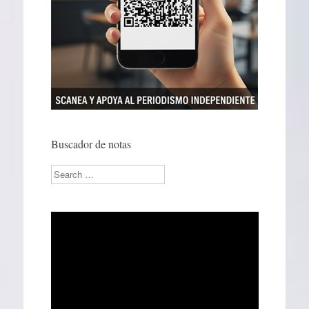
Buscador de notas
Search