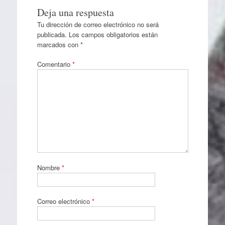
Deja una respuesta
Tu dirección de correo electrónico no será
publicada.
Los campos obligatorios están
marcados con
*
Comentario
*
Nombre
*
Correo electrónico
*