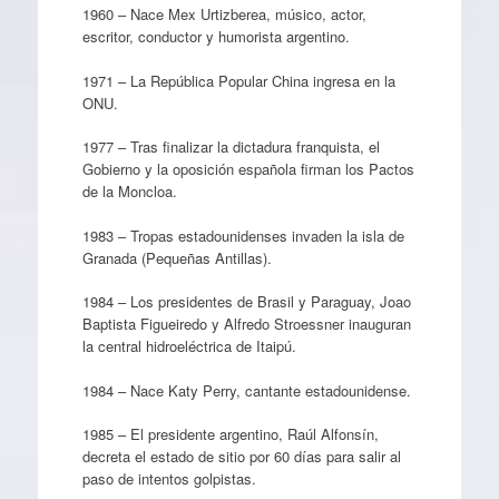
1960 – Nace Mex Urtizberea, músico, actor,
escritor, conductor y humorista argentino.
1971 – La República Popular China ingresa en la
ONU.
1977 – Tras finalizar la dictadura franquista, el
Gobierno y la oposición española firman los Pactos
de la Moncloa.
1983 – Tropas estadounidenses invaden la isla de
Granada (Pequeñas Antillas).
1984 – Los presidentes de Brasil y Paraguay, Joao
Baptista Figueiredo y Alfredo Stroessner inauguran
la central hidroeléctrica de Itaipú.
1984 – Nace Katy Perry, cantante estadounidense.
1985 – El presidente argentino, Raúl Alfonsín,
decreta el estado de sitio por 60 días para salir al
paso de intentos golpistas.