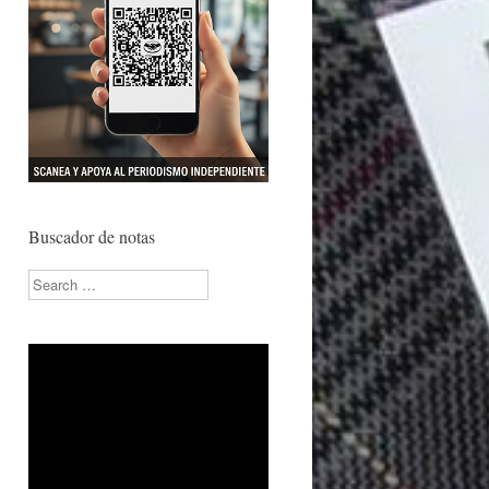
Buscador de notas
Search