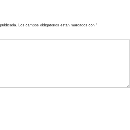
 publicada.
Los campos obligatorios están marcados con
*