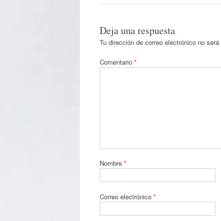
Deja una respuesta
Tu dirección de correo electrónico no será
Comentario
*
Nombre
*
Correo electrónico
*