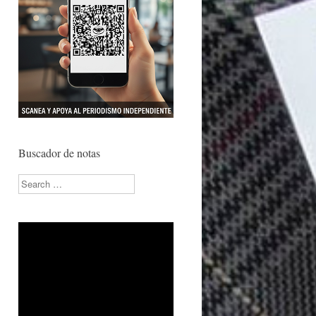
Buscador de notas
Search