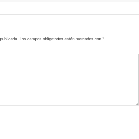
 publicada.
Los campos obligatorios están marcados con
*