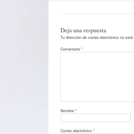
Deja una respuesta
Tu dirección de correo electrónico no será
Comentario
*
Nombre
*
Correo electrónico
*