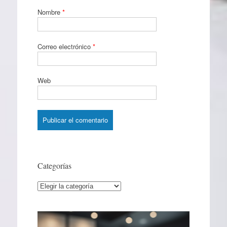
Nombre
*
Correo electrónico
*
Web
Categorías
Categorías