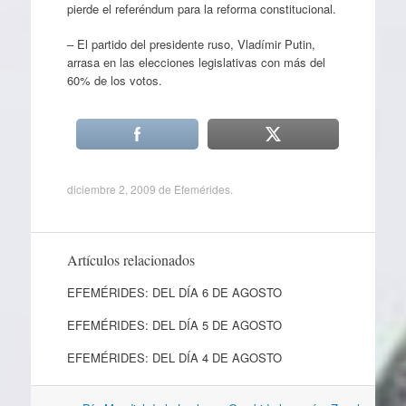
pierde el referéndum para la reforma constitucional.
– El partido del presidente ruso, Vladímir Putin,
arrasa en las elecciones legislativas con más del
60% de los votos.
diciembre 2, 2009
de
Efemérides
.
Artículos relacionados
EFEMÉRIDES: DEL DÍA 6 DE AGOSTO
EFEMÉRIDES: DEL DÍA 5 DE AGOSTO
EFEMÉRIDES: DEL DÍA 4 DE AGOSTO