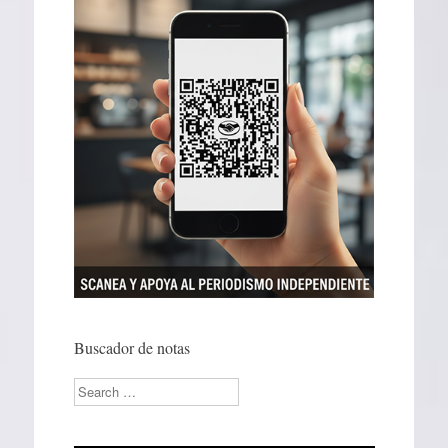
Buscador de notas
Search