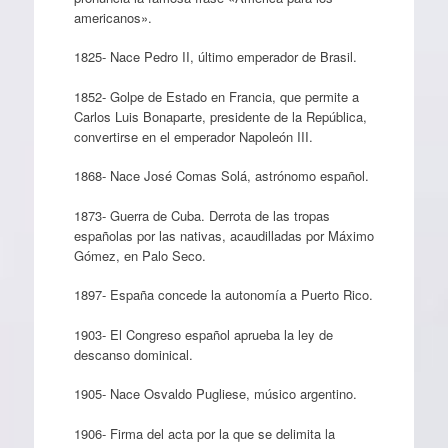
americanos».
1825- Nace Pedro II, último emperador de Brasil.
1852- Golpe de Estado en Francia, que permite a
Carlos Luis Bonaparte, presidente de la República,
convertirse en el emperador Napoleón III.
1868- Nace José Comas Solá, astrónomo español.
1873- Guerra de Cuba. Derrota de las tropas
españolas por las nativas, acaudilladas por Máximo
Gómez, en Palo Seco.
1897- España concede la autonomía a Puerto Rico.
1903- El Congreso español aprueba la ley de
descanso dominical.
1905- Nace Osvaldo Pugliese, músico argentino.
1906- Firma del acta por la que se delimita la