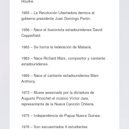
Rourke.
1955 – La Revolución Libertadora derroca al
gobierno presidente Juan Domingo Perón.
1956 – Nace el ilusionista estadounidense David
Copperfield.
1963 – Se forma la federación de Malasia.
1963 – Nace Richard Marx, compositor y cantante
estadounidense.
1969 – Nace el cantante estadounidense Marc
Anthony.
1973 – Muere asesinado por la dictadura de
Augusto Pinochet el músico Víctor Jara,
representante de la Nueva Canción Chilena.
1975 – Independencia de Papua Nueva Guinea.
1976 – Son secuestrados 6 estudiantes