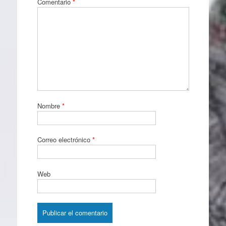
Comentario
*
Nombre
*
Correo electrónico
*
Web