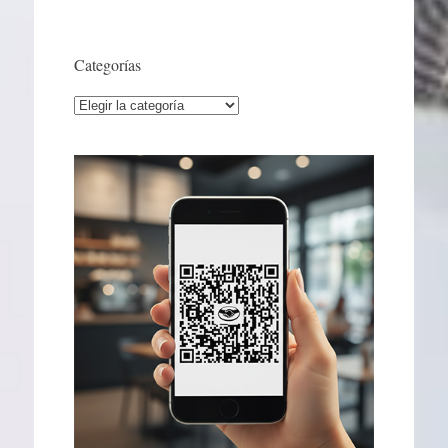
Categorías
Categorías