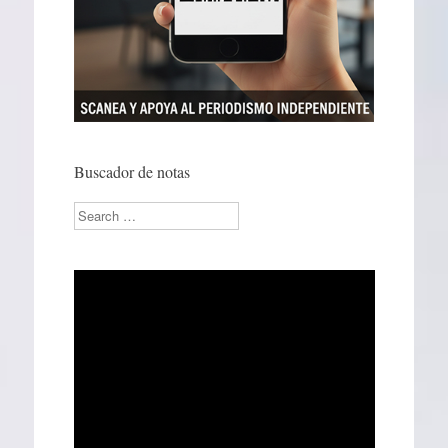
Buscador de notas
Search