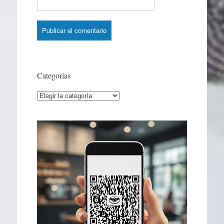
Categorías
Categorías