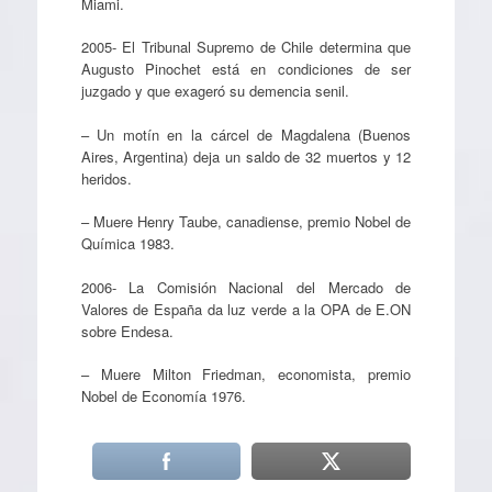
Miami.
2005- El Tribunal Supremo de Chile determina que
Augusto Pinochet está en condiciones de ser
juzgado y que exageró su demencia senil.
– Un motín en la cárcel de Magdalena (Buenos
Aires, Argentina) deja un saldo de 32 muertos y 12
heridos.
– Muere Henry Taube, canadiense, premio Nobel de
Química 1983.
2006- La Comisión Nacional del Mercado de
Valores de España da luz verde a la OPA de E.ON
sobre Endesa.
– Muere Milton Friedman, economista, premio
Nobel de Economía 1976.