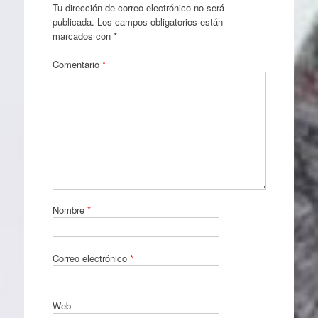
Tu dirección de correo electrónico no será
publicada.
Los campos obligatorios están
marcados con
*
Comentario
*
Nombre
*
Correo electrónico
*
Web