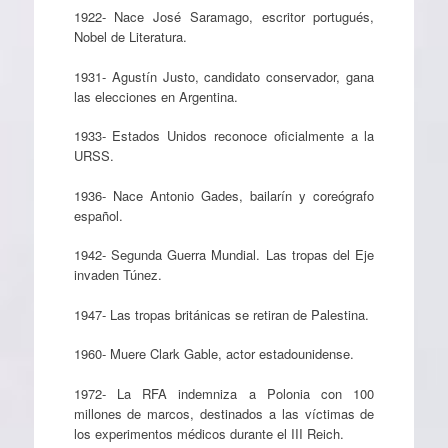
1922- Nace José Saramago, escritor portugués,
Nobel de Literatura.
1931- Agustín Justo, candidato conservador, gana
las elecciones en Argentina.
1933- Estados Unidos reconoce oficialmente a la
URSS.
1936- Nace Antonio Gades, bailarín y coreógrafo
español.
1942- Segunda Guerra Mundial. Las tropas del Eje
invaden Túnez.
1947- Las tropas británicas se retiran de Palestina.
1960- Muere Clark Gable, actor estadounidense.
1972- La RFA indemniza a Polonia con 100
millones de marcos, destinados a las víctimas de
los experimentos médicos durante el III Reich.