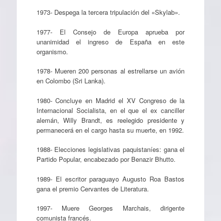
1973- Despega la tercera tripulación del «Skylab».
1977- El Consejo de Europa aprueba por
unanimidad el ingreso de España en este
organismo.
1978- Mueren 200 personas al estrellarse un avión
en Colombo (Sri Lanka).
1980- Concluye en Madrid el XV Congreso de la
Internacional Socialista, en el que el ex canciller
alemán, Willy Brandt, es reelegido presidente y
permanecerá en el cargo hasta su muerte, en 1992.
1988- Elecciones legislativas paquistaníes: gana el
Partido Popular, encabezado por Benazir Bhutto.
1989- El escritor paraguayo Augusto Roa Bastos
gana el premio Cervantes de Literatura.
1997- Muere Georges Marchais, dirigente
comunista francés.