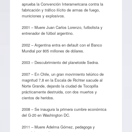
aprueba la Convención Interamericana contra la
fabricación y tráfico ilícito de armas de fuego,
municiones y explosivos.
2001 – Muere Juan Carlos Lorenzo, futbolista y
entrenador de fútbol argentino.
2002 – Argentina entra en default con el Banco
Mundial por 805 millones de dólares.
2003 – Descubrimiento del planetoide Sedna.
2007 – En Chile, un gran movimiento telúrico de
magnitud 7,8 en la Escala de Richter sacude al
Norte Grande, dejando la ciudad de Tocopilla
prácticamente destruida, con dos muertos y
cientos de heridos.
2008 – Se inaugura la primera cumbre económica
del G-20 en Washington DC.
2011 – Muere Adelma Gómez, pedagoga y