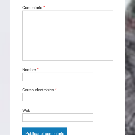
Comentario
*
Nombre
*
Correo electrónico
*
Web