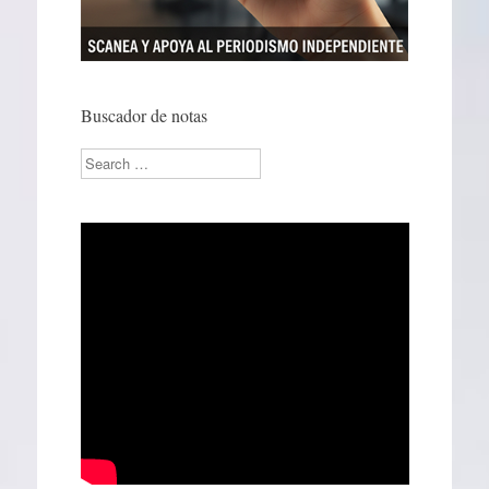
Buscador de notas
Search