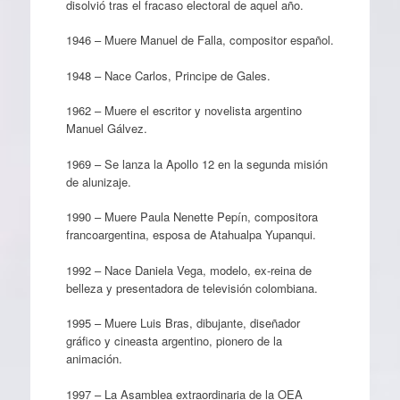
disolvió tras el fracaso electoral de aquel año.
1946 – Muere Manuel de Falla, compositor español.
1948 – Nace Carlos, Principe de Gales.
1962 – Muere el escritor y novelista argentino
Manuel Gálvez.
1969 – Se lanza la Apollo 12 en la segunda misión
de alunizaje.
1990 – Muere Paula Nenette Pepín, compositora
francoargentina, esposa de Atahualpa Yupanqui.
1992 – Nace Daniela Vega, modelo, ex-reina de
belleza y presentadora de televisión colombiana.
1995 – Muere Luis Bras, dibujante, diseñador
gráfico y cineasta argentino, pionero de la
animación.
1997 – La Asamblea extraordinaria de la OEA