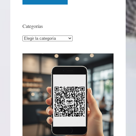
Categorías
Categorías