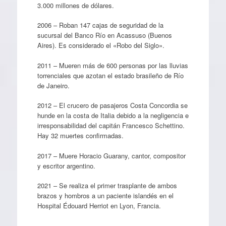
3.000 millones de dólares.
2006 – Roban 147 cajas de seguridad de la
sucursal del Banco Río en Acassuso (Buenos
Aires). Es considerado el «Robo del Siglo».
2011 – Mueren más de 600 personas por las lluvias
torrenciales que azotan el estado brasileño de Río
de Janeiro.
2012 – El crucero de pasajeros Costa Concordia se
hunde en la costa de Italia debido a la negligencia e
irresponsabilidad del capitán Francesco Schettino.
Hay 32 muertes confirmadas.
2017 – Muere Horacio Guarany, cantor, compositor
y escritor argentino.
2021 – Se realiza el primer trasplante de ambos
brazos y hombros a un paciente islandés en el
Hospital Édouard Herriot en Lyon, Francia.