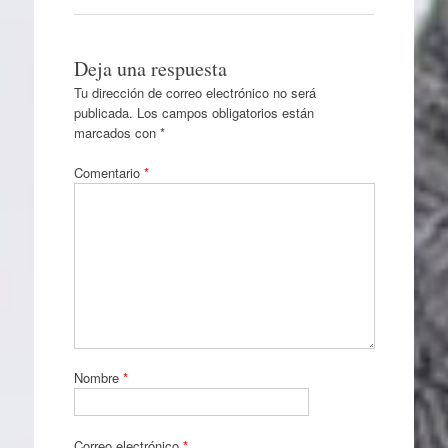
Deja una respuesta
Tu dirección de correo electrónico no será
publicada.
Los campos obligatorios están
marcados con
*
Comentario
*
Nombre
*
Correo electrónico
*