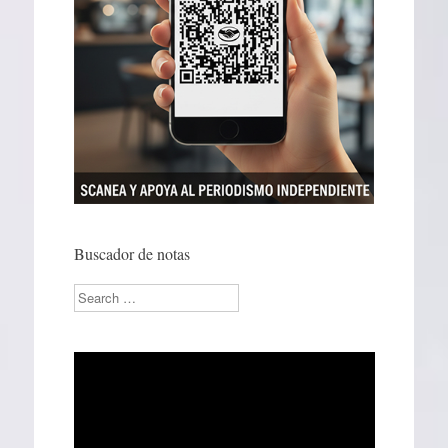
Buscador de notas
Search