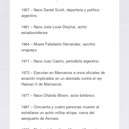
1957 – Nace Daniel Scioli, deportista y político
argentino.
1961 – Nace Julia Louis-Dreyfus, actriz
estadounidense.
1964 – Muere Felisberto Hernández, escritor
uruguayo.
1971 – Nace Juan Castro, periodista argentino.
1973 – Ejecutan en Marruecos a once oficiales de
aviación implicados en un atentado contra el rey
Hassan II de Marruecos.
1977 – Nace Orlando Bloom, actor británico.
1987 – Cincuenta y cuatro personas mueren al
estrellarse un avión militar etíope, cerca del
aeropuerto de Asmara.