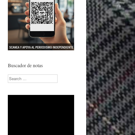
Buscador de notas
Search