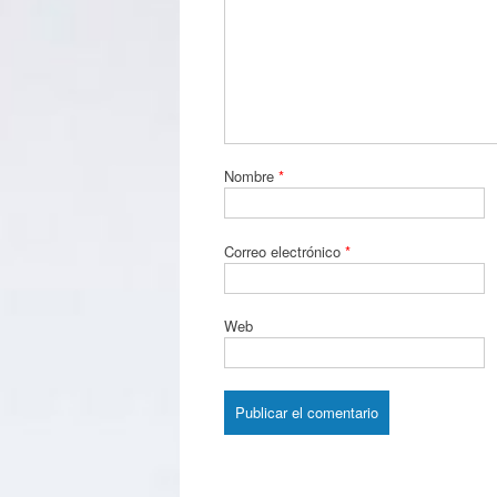
Nombre
*
Correo electrónico
*
Web