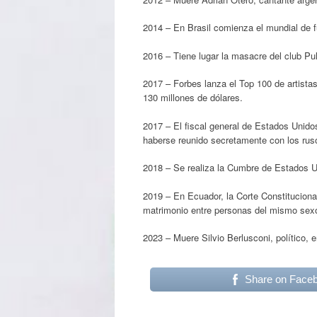
2014 – En Brasil comienza el mundial de f
2016 – Tiene lugar la masacre del club P
2017 – Forbes lanza el Top 100 de artis
130 millones de dólares.
2017 – El fiscal general de Estados Unidos
haberse reunido secretamente con los rus
2018 – Se realiza la Cumbre de Estados U
2019 – En Ecuador, la Corte Constitucional
matrimonio entre personas del mismo sex
2023 – Muere Silvio Berlusconi, político, e
Share on Face