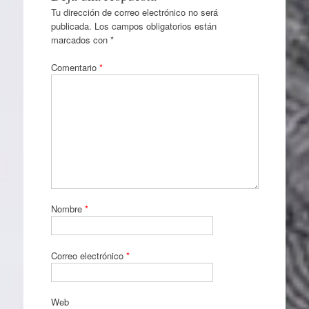
Tu dirección de correo electrónico no será
publicada.
Los campos obligatorios están
marcados con
*
Comentario
*
Nombre
*
Correo electrónico
*
Web