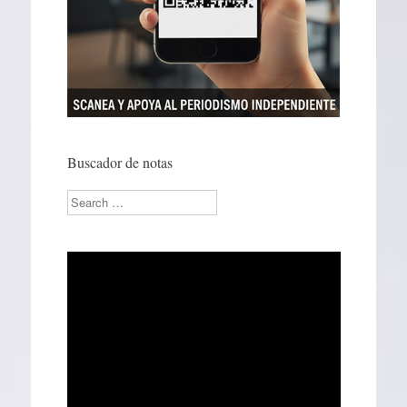
Buscador de notas
Search