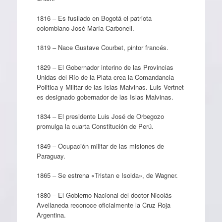
1816 – Es fusilado en Bogotá el patriota
colombiano José María Carbonell.
1819 – Nace Gustave Courbet, pintor francés.
1829 – El Gobernador interino de las Provincias
Unidas del Río de la Plata crea la Comandancia
Politica y Militar de las Islas Malvinas. Luis Vertnet
es designado gobernador de las Islas Malvinas.
1834 – El presidente Luis José de Orbegozo
promulga la cuarta Constitución de Perú.
1849 – Ocupación militar de las misiones de
Paraguay.
1865 – Se estrena «Tristan e Isolda», de Wagner.
1880 – El Gobierno Nacional del doctor Nicolás
Avellaneda reconoce oficialmente la Cruz Roja
Argentina.