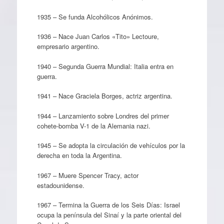
1935 – Se funda Alcohólicos Anónimos.
1936 – Nace Juan Carlos «Tito» Lectoure,
empresario argentino.
1940 – Segunda Guerra Mundial: Italia entra en
guerra.
1941 – Nace Graciela Borges, actriz argentina.
1944 – Lanzamiento sobre Londres del primer
cohete-bomba V-1 de la Alemania nazi.
1945 – Se adopta la circulación de vehículos por la
derecha en toda la Argentina.
1967 – Muere Spencer Tracy, actor
estadounidense.
1967 – Termina la Guerra de los Seis Días: Israel
ocupa la península del Sinaí y la parte oriental del