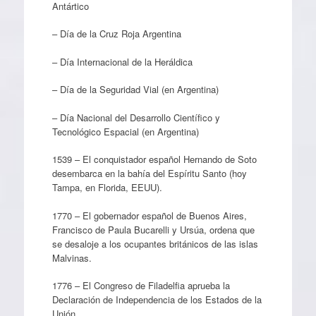
Antártico
– Día de la Cruz Roja Argentina
– Día Internacional de la Heráldica
– Día de la Seguridad Vial (en Argentina)
– Día Nacional del Desarrollo Científico y
Tecnológico Espacial (en Argentina)
1539 – El conquistador español Hernando de Soto
desembarca en la bahía del Espíritu Santo (hoy
Tampa, en Florida, EEUU).
1770 – El gobernador español de Buenos Aires,
Francisco de Paula Bucarelli y Ursúa, ordena que
se desaloje a los ocupantes británicos de las islas
Malvinas.
1776 – El Congreso de Filadelfia aprueba la
Declaración de Independencia de los Estados de la
Unión.