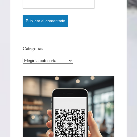
Categorías
Categorías