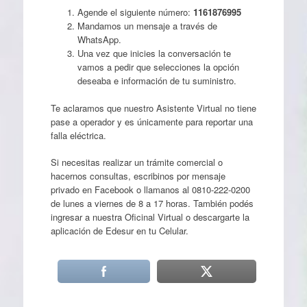
Agende el siguiente número:
1161876995
Mandamos un mensaje a través de
WhatsApp.
Una vez que inicies la conversación te
vamos a pedir que selecciones la opción
deseaba e información de tu suministro.
Te aclaramos que nuestro Asistente Virtual no tiene
pase a operador y es únicamente para reportar una
falla eléctrica.
Si necesitas realizar un trámite comercial o
hacernos consultas, escribinos por mensaje
privado en Facebook o llamanos al 0810-222-0200
de lunes a viernes de 8 a 17 horas. También podés
ingresar a nuestra Oficinal Virtual o descargarte la
aplicación de Edesur en tu Celular.