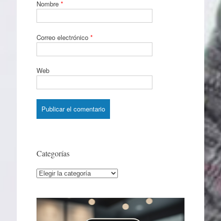
Nombre
*
Correo electrónico
*
Web
Categorías
Categorías