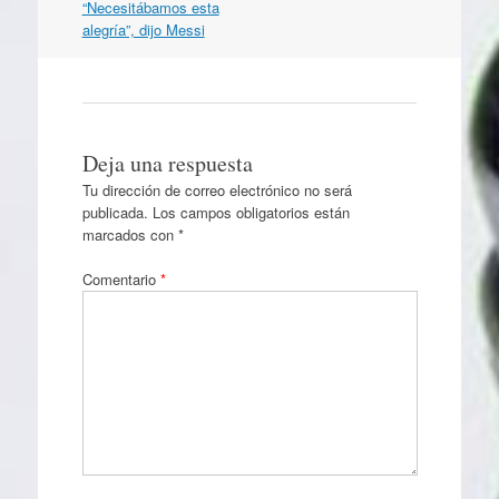
artículos
“Necesitábamos esta
alegría”, dijo Messi
Deja una respuesta
Tu dirección de correo electrónico no será
publicada.
Los campos obligatorios están
marcados con
*
Comentario
*