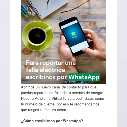
Abrimos un nuevo canal de contacto para que
puedas reportar una falla de tu servicio de energía.
Nuestro Asistente Virtual te va a pedir datos como
tu número de cliente, por eso te recomendamos
que tengas tu factura cerca.
¿Cómo escribirnos por WhatsApp?