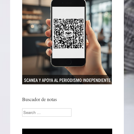
Buscador de notas
Search