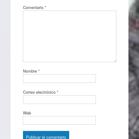
Comentario
*
Nombre
*
Correo electrónico
*
Web