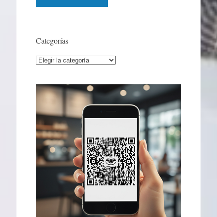
Categorías
Categorías