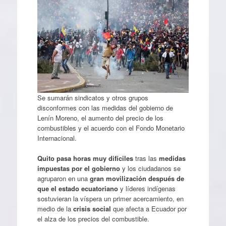
Se sumarán sindicatos y otros grupos
disconformes con las medidas del gobierno de
Lenín Moreno, el aumento del precio de los
combustibles y el acuerdo con el Fondo Monetario
Internacional.
Quito pasa
horas muy difíciles
tras las
medidas
impuestas por el gobierno
y los ciudadanos se
agruparon en una
gran movilización después de
que el estado ecuatoriano
y líderes indígenas
sostuvieran la víspera un primer acercamiento, en
medio de la
crisis social
que afecta a Ecuador por
el alza de los precios del combustible.