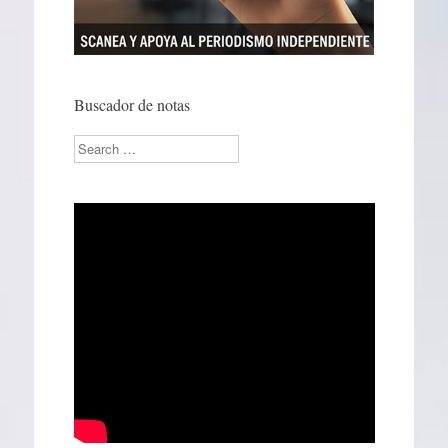
Buscador de notas
Search