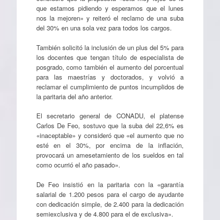
que estamos pidiendo y esperamos que el lunes
nos la mejoren» y reiteró el reclamo de una suba
del 30% en una sola vez para todos los cargos.
También solicitó la inclusión de un plus del 5% para
los docentes que tengan título de especialista de
posgrado, como también el aumento del porcentual
para las maestrías y doctorados, y volvió a
reclamar el cumplimiento de puntos incumplidos de
la paritaria del año anterior.
El secretario general de CONADU, el platense
Carlos De Feo, sostuvo que la suba del 22,6% es
«inaceptable» y consideró que «el aumento que no
esté en el 30%, por encima de la inflación,
provocará un amesetamiento de los sueldos en tal
como ocurrió el año pasado».
De Feo insistió en la paritaria con la «garantía
salarial de 1.200 pesos para el cargo de ayudante
con dedicación simple, de 2.400 para la dedicación
semiexclusiva y de 4.800 para el de exclusiva».