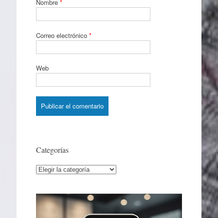
Nombre
*
Correo electrónico
*
Web
Categorías
Categorías