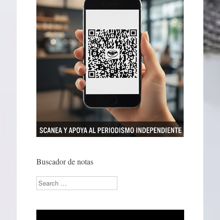
Buscador de notas
Search