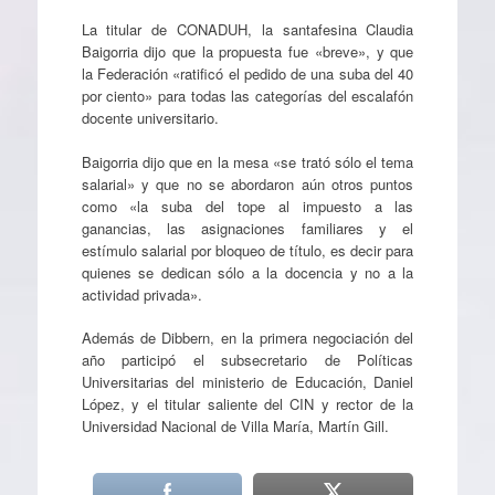
La titular de CONADUH, la santafesina Claudia
Baigorria dijo que la propuesta fue «breve», y que
la Federación «ratificó el pedido de una suba del 40
por ciento» para todas las categorías del escalafón
docente universitario.
Baigorria dijo que en la mesa «se trató sólo el tema
salarial» y que no se abordaron aún otros puntos
como «la suba del tope al impuesto a las
ganancias, las asignaciones familiares y el
estímulo salarial por bloqueo de título, es decir para
quienes se dedican sólo a la docencia y no a la
actividad privada».
Además de Dibbern, en la primera negociación del
año participó el subsecretario de Políticas
Universitarias del ministerio de Educación, Daniel
López, y el titular saliente del CIN y rector de la
Universidad Nacional de Villa María, Martín Gill.