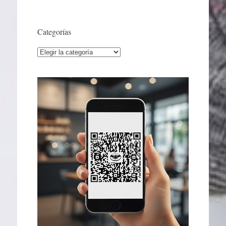
Categorías
Categorías