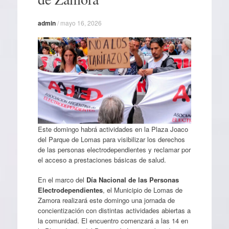
admin
/
mayo 16, 2026
Este domingo habrá actividades en la Plaza Joaco
del Parque de Lomas para visibilizar los derechos
de las personas electrodependientes y reclamar por
el acceso a prestaciones básicas de salud.
En el marco del
Día Nacional de las Personas
Electrodependientes
, el Municipio de Lomas de
Zamora realizará este domingo una jornada de
concientización con distintas actividades abiertas a
la comunidad. El encuentro comenzará a las 14 en