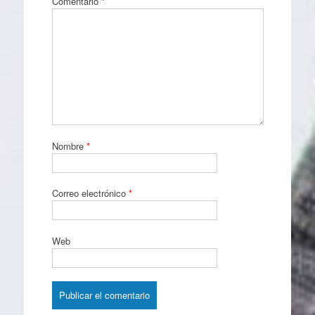
Comentario
*
Nombre
*
Correo electrónico
*
Web