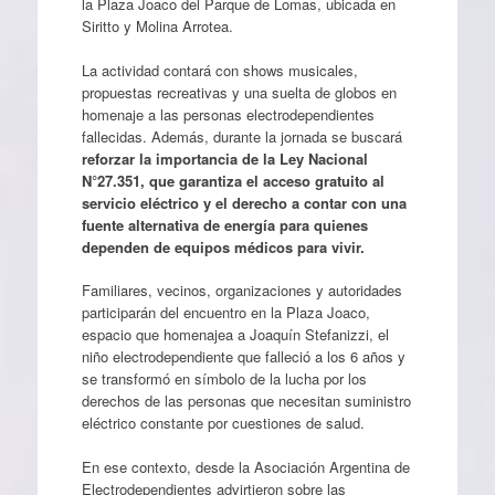
la Plaza Joaco del Parque de Lomas, ubicada en
Siritto y Molina Arrotea.
La actividad contará con shows musicales,
propuestas recreativas y una suelta de globos en
homenaje a las personas electrodependientes
fallecidas. Además, durante la jornada se buscará
reforzar la importancia de la Ley Nacional
N°27.351, que garantiza el acceso gratuito al
servicio eléctrico y el derecho a contar con una
fuente alternativa de energía para quienes
dependen de equipos médicos para vivir.
Familiares, vecinos, organizaciones y autoridades
participarán del encuentro en la Plaza Joaco,
espacio que homenajea a Joaquín Stefanizzi, el
niño electrodependiente que falleció a los 6 años y
se transformó en símbolo de la lucha por los
derechos de las personas que necesitan suministro
eléctrico constante por cuestiones de salud.
En ese contexto, desde la Asociación Argentina de
Electrodependientes advirtieron sobre las