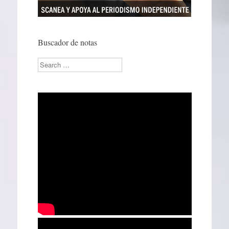
Buscador de notas
Search