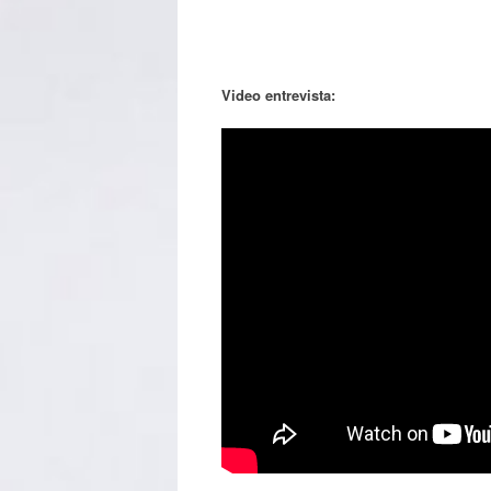
Video entrevista: