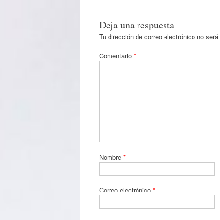
Deja una respuesta
Tu dirección de correo electrónico no será
Comentario
*
Nombre
*
Correo electrónico
*