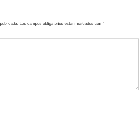
 publicada.
Los campos obligatorios están marcados con
*