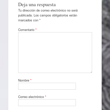
Deja una respuesta
Tu dirección de correo electrónico no será
publicada.
Los campos obligatorios están
marcados con
*
Comentario
*
Nombre
*
Correo electrónico
*