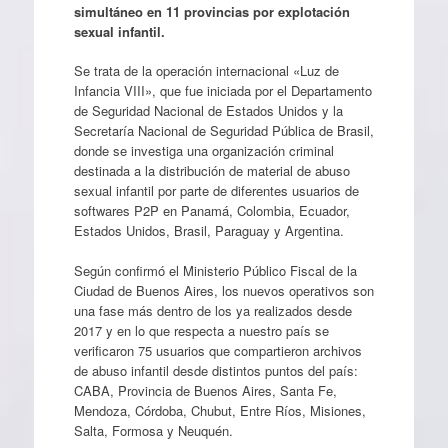
simultáneo en 11 provincias por explotación
sexual infantil.
Se trata de la operación internacional «Luz de
Infancia VIII», que fue iniciada por el Departamento
de Seguridad Nacional de Estados Unidos y la
Secretaría Nacional de Seguridad Pública de Brasil,
donde se investiga una organización criminal
destinada a la distribución de material de abuso
sexual infantil por parte de diferentes usuarios de
softwares P2P en Panamá, Colombia, Ecuador,
Estados Unidos, Brasil, Paraguay y Argentina.
Según confirmó el Ministerio Público Fiscal de la
Ciudad de Buenos Aires, los nuevos operativos son
una fase más dentro de los ya realizados desde
2017 y en lo que respecta a nuestro país se
verificaron 75 usuarios que compartieron archivos
de abuso infantil desde distintos puntos del país:
CABA, Provincia de Buenos Aires, Santa Fe,
Mendoza, Córdoba, Chubut, Entre Ríos, Misiones,
Salta, Formosa y Neuquén.