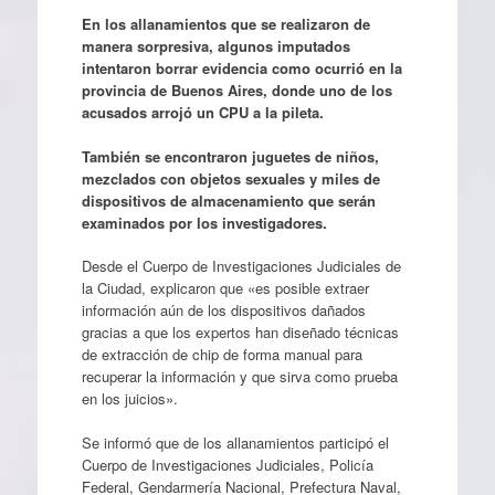
En los allanamientos que se realizaron de
manera sorpresiva, algunos imputados
intentaron borrar evidencia como ocurrió en la
provincia de Buenos Aires, donde uno de los
acusados arrojó un CPU a la pileta.
También se encontraron juguetes de niños,
mezclados con objetos sexuales y miles de
dispositivos de almacenamiento que serán
examinados por los investigadores.
Desde el Cuerpo de Investigaciones Judiciales de
la Ciudad, explicaron que «es posible extraer
información aún de los dispositivos dañados
gracias a que los expertos han diseñado técnicas
de extracción de chip de forma manual para
recuperar la información y que sirva como prueba
en los juicios».
Se informó que de los allanamientos participó el
Cuerpo de Investigaciones Judiciales, Policía
Federal, Gendarmería Nacional, Prefectura Naval,