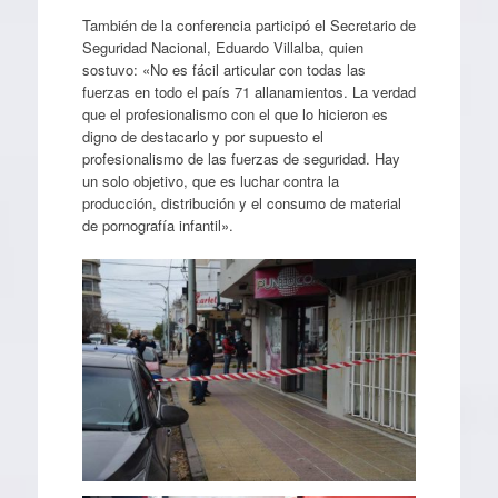
También de la conferencia participó el Secretario de
Seguridad Nacional, Eduardo Villalba, quien
sostuvo: «No es fácil articular con todas las
fuerzas en todo el país 71 allanamientos. La verdad
que el profesionalismo con el que lo hicieron es
digno de destacarlo y por supuesto el
profesionalismo de las fuerzas de seguridad. Hay
un solo objetivo, que es luchar contra la
producción, distribución y el consumo de material
de pornografía infantil».