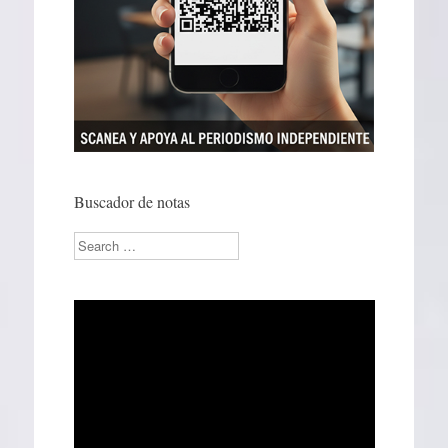
Buscador de notas
Search