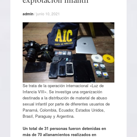
admin
/
junio 10, 2021
Se trata de la operación internacional «Luz de
Infancia VIII». Se investiga una organización
destinada a la distribución de material de abuso
sexual infantil por parte de diferentes usuarios de
Panamá, Colombia, Ecuador, Estados Unidos,
Brasil, Paraguay y Argentina.
Un total de 31 personas fueron detenidas en
más de 70 allanamientos realizados en