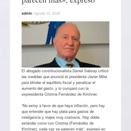
admin
/
agosto 10, 2025
El abogado constitucionalista Daniel Sabsay criticó
las medidas que anunció el presidente Javier Milei
para blindar el equilibrio fiscal y penalizar el
aumento del gasto, y lo comparó con la
expresidenta Cristina Fernández de Kirchner.
“No estoy a favor de que haya inflación, pero hay
que entender que hay plata para gastos de
inteligencia y viajes muy costosos. Hay doble
estándar como con Cristina (Fernández de
Kirchner), cada vez se parecen más”, expresó en