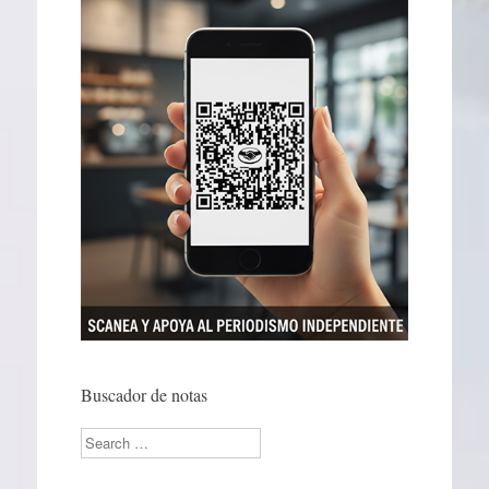
Buscador de notas
Search