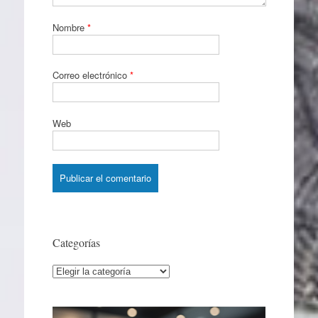
Nombre
*
Correo electrónico
*
Web
Categorías
Categorías