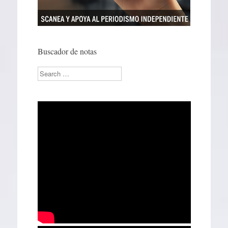
Buscador de notas
Search