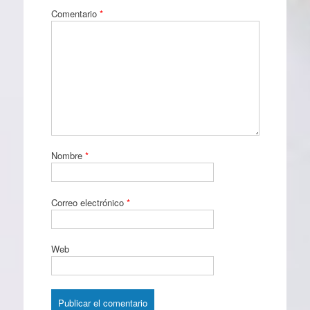
Comentario
*
Nombre
*
Correo electrónico
*
Web