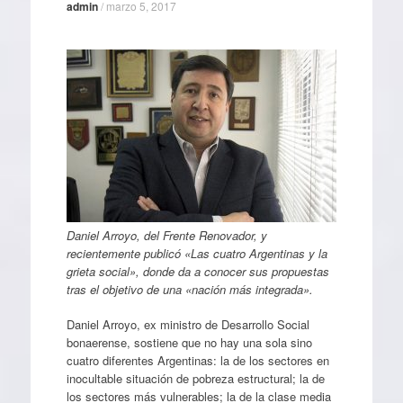
admin
/
marzo 5, 2017
Daniel Arroyo, del Frente Renovador, y
recientemente publicó «Las cuatro Argentinas y la
grieta social», donde da a conocer sus propuestas
tras el objetivo de una «nación más integrada».
Daniel Arroyo, ex ministro de Desarrollo Social
bonaerense, sostiene que no hay una sola sino
cuatro diferentes Argentinas: la de los sectores en
inocultable situación de pobreza estructural; la de
los sectores más vulnerables; la de la clase media