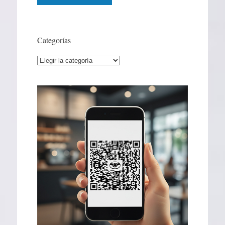
Categorías
Categorías