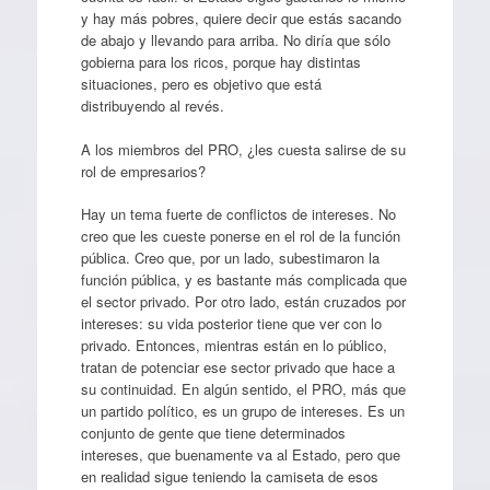
y hay más pobres, quiere decir que estás sacando
de abajo y llevando para arriba. No diría que sólo
gobierna para los ricos, porque hay distintas
situaciones, pero es objetivo que está
distribuyendo al revés.
A los miembros del PRO, ¿les cuesta salirse de su
rol de empresarios?
Hay un tema fuerte de conflictos de intereses. No
creo que les cueste ponerse en el rol de la función
pública. Creo que, por un lado, subestimaron la
función pública, y es bastante más complicada que
el sector privado. Por otro lado, están cruzados por
intereses: su vida posterior tiene que ver con lo
privado. Entonces, mientras están en lo público,
tratan de potenciar ese sector privado que hace a
su continuidad. En algún sentido, el PRO, más que
un partido político, es un grupo de intereses. Es un
conjunto de gente que tiene determinados
intereses, que buenamente va al Estado, pero que
en realidad sigue teniendo la camiseta de esos