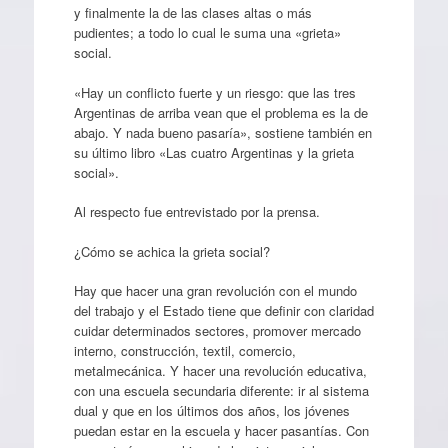
y finalmente la de las clases altas o más
pudientes; a todo lo cual le suma una «grieta»
social.
«Hay un conflicto fuerte y un riesgo: que las tres
Argentinas de arriba vean que el problema es la de
abajo. Y nada bueno pasaría», sostiene también en
su último libro «Las cuatro Argentinas y la grieta
social».
Al respecto fue entrevistado por la prensa.
¿Cómo se achica la grieta social?
Hay que hacer una gran revolución con el mundo
del trabajo y el Estado tiene que definir con claridad
cuidar determinados sectores, promover mercado
interno, construcción, textil, comercio,
metalmecánica. Y hacer una revolución educativa,
con una escuela secundaria diferente: ir al sistema
dual y que en los últimos dos años, los jóvenes
puedan estar en la escuela y hacer pasantías. Con