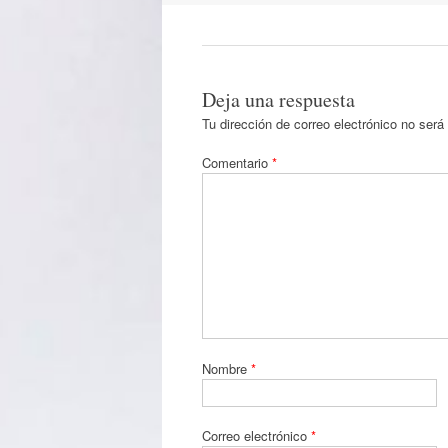
Deja una respuesta
Tu dirección de correo electrónico no será
Comentario
*
Nombre
*
Correo electrónico
*