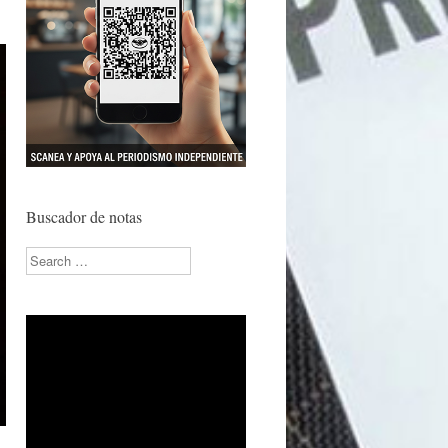
Buscador de notas
Search