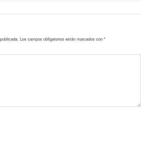
 publicada.
Los campos obligatorios están marcados con
*