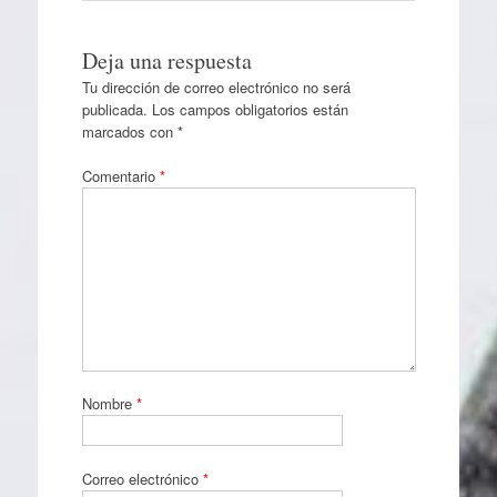
Deja una respuesta
Tu dirección de correo electrónico no será
publicada.
Los campos obligatorios están
marcados con
*
Comentario
*
Nombre
*
Correo electrónico
*