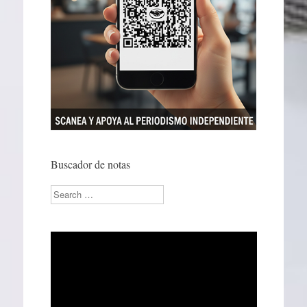
Buscador de notas
Search