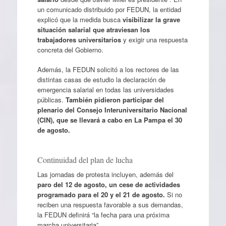
un comunicado distribuido por FEDUN, la entidad
explicó que la medida busca
visibilizar la grave
situación salarial que atraviesan los
trabajadores universitarios
y exigir una respuesta
concreta del Gobierno.
Además, la FEDUN solicitó a los rectores de las
distintas casas de estudio la declaración de
emergencia salarial en todas las universidades
públicas.
También pidieron participar del
plenario del Consejo Interuniversitario Nacional
(CIN), que se llevará a cabo en La Pampa el 30
de agosto.
Continuidad del plan de lucha
Las jornadas de protesta incluyen, además del
paro del 12 de agosto, un cese de actividades
programado para el 20 y el 21 de agosto.
Si no
reciben una respuesta favorable a sus demandas,
la FEDUN definirá “la fecha para una próxima
marcha universitaria”.