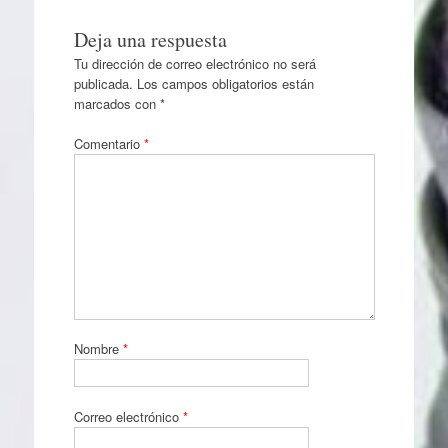
Deja una respuesta
Tu dirección de correo electrónico no será
publicada.
Los campos obligatorios están
marcados con
*
Comentario
*
Nombre
*
Correo electrónico
*