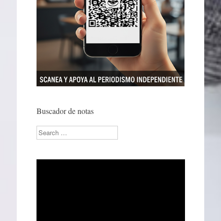
Buscador de notas
Search