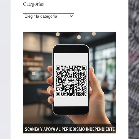
Categorías
Categorías