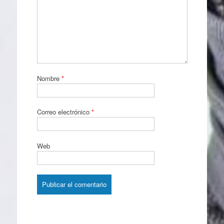
Nombre
*
Correo electrónico
*
Web