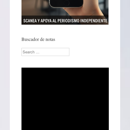
Buscador de notas
Search