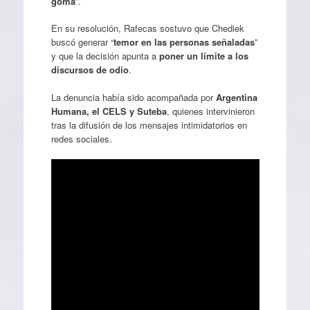
goma
”.
En su resolución, Rafecas sostuvo que Chediek
buscó generar “
temor en las personas señaladas
”
y que la decisión apunta a
poner un límite a los
discursos de odio
.
La denuncia había sido acompañada por
Argentina
Humana, el CELS y Suteba
, quienes intervinieron
tras la difusión de los mensajes intimidatorios en
redes sociales.