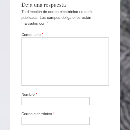
Deja una respuesta
Tu dirección de correo electrónico no será
publicada.
Los campos obligatorios están
marcados con
*
Comentario
*
Nombre
*
Correo electrónico
*