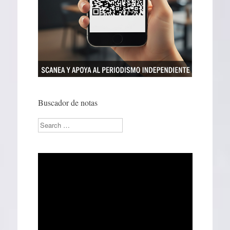
Buscador de notas
Search