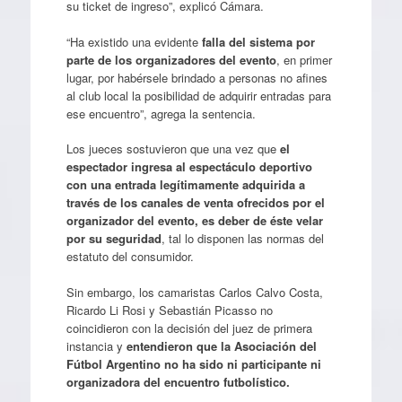
su ticket de ingreso”, explicó Cámara.
“Ha existido una evidente
falla del sistema por
parte de los organizadores del evento
, en primer
lugar, por habérsele brindado a personas no afines
al club local la posibilidad de adquirir entradas para
ese encuentro”, agrega la sentencia.
Los jueces sostuvieron que una vez que
el
espectador ingresa al espectáculo deportivo
con una entrada legítimamente adquirida a
través de los canales de venta ofrecidos por el
organizador del evento, es deber de éste velar
por su seguridad
, tal lo disponen las normas del
estatuto del consumidor.
Sin embargo, los camaristas Carlos Calvo Costa,
Ricardo Li Rosi y Sebastián Picasso no
coincidieron con la decisión del juez de primera
instancia y
entendieron que la Asociación del
Fútbol Argentino no ha sido ni participante ni
organizadora del encuentro futbolístico.