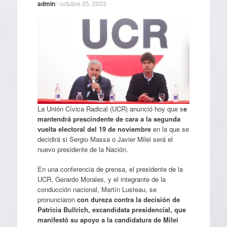
admin
/
octubre 25, 2023
La Unión Cívica Radical (UCR) anunció hoy que s
e
mantendrá prescindente de cara a la segunda
vuelta electoral del 19 de noviembre
en la que se
decidirá si Sergio Massa o Javier Milei será el
nuevo presidente de la Nación.
En una conferencia de prensa, el presidente de la
UCR, Gerardo Morales, y el integrante de la
conducción nacional, Martín Lusteau, se
pronunciaron
con dureza contra la decisión de
Patricia Bullrich, excandidata presidencial, que
manifestó su apoyo a la candidatura de Milei