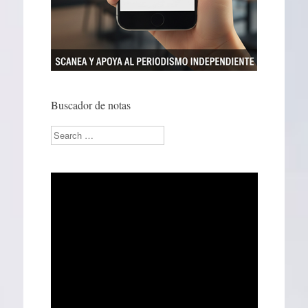
Buscador de notas
Search