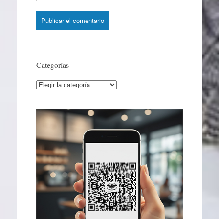
Categorías
Categorías