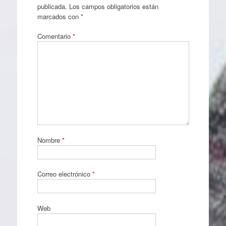
publicada.
Los campos obligatorios están
marcados con
*
Comentario
*
Nombre
*
Correo electrónico
*
Web