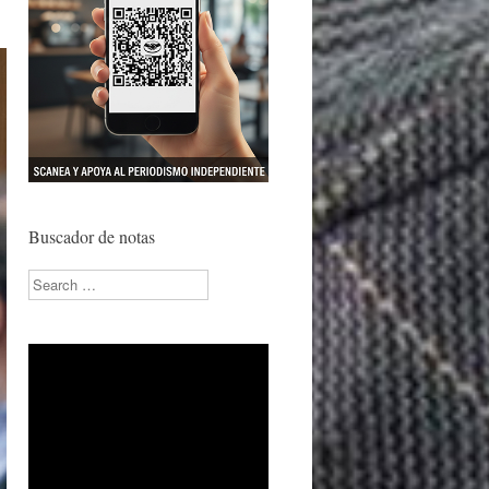
Buscador de notas
Search