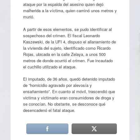
ataque por la espalda del asesino quien dejó
malherida a la víctima, quien caminó unos metros y
murió.
A partir de esos elementos, se pudo identificar al
sospechoso del crimen. El fiscal Leonardo
Kaszewski, de la UFI 4, dispuso el allanamiento de
la vivienda del sujeto, identificado como Ricardo
Rojas, ubicada en la calle Zelaya, a unos 500
metros de donde ocurrió el crimen. Fue incautado
el cuchillo utilizado el ataque.
El imputado, de 36 años, quedó detenido imputado
de “homicidio agravado por alevosía y
ensañamiento”. En cuanto al móvil, trascendió que
victima y victimario eran consumidores de droga y
se conocían. No obstante, se desconoce qué
desencadenó el fatal ataque.