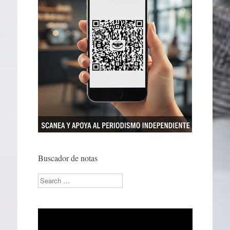
Buscador de notas
Search