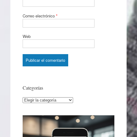
Correo electrónico
*
Web
Categorías
Categorías