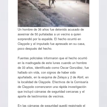
Un hombre de 36 años fue detenido acusado de
asesinar de 50 puñaladas a un vecino a quien
sorprendió por la espalda. El hecho ocurrió en
Claypole y el imputado fue apresado en su casa,
poco después del hecho.
Fuentes policiales informaron que el hecho ocurrió
en la madrugada de este lunes cuando un hombre
de 33 años, identificado como Oscar González, fue
hallado sin vida, con signos de haber sido
apuñalado, en la esquina de Zelaya y 2 de Abril, en
la localidad de Claypole. Efectivos de la Comisaría
de Claypole comenzaron una rápida investigación
que incluyó cámaras de seguridad cercanas y el
aporte de testimonios de vecinos.
En las cámaras de seguridad quedó registrado el