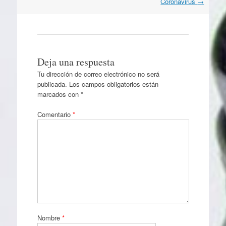
artículos
Coronavirus
→
Deja una respuesta
Tu dirección de correo electrónico no será
publicada.
Los campos obligatorios están
marcados con
*
Comentario
*
Nombre
*