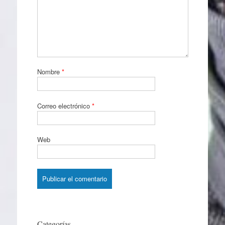
Nombre
*
Correo electrónico
*
Web
Categorías