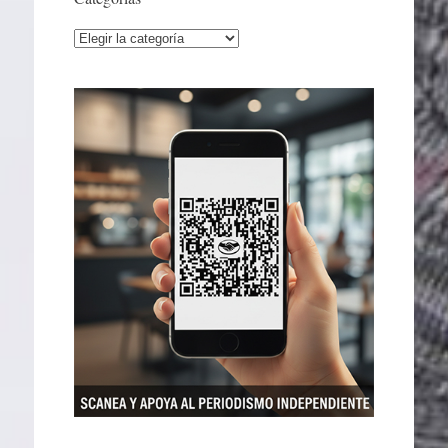
Categorías