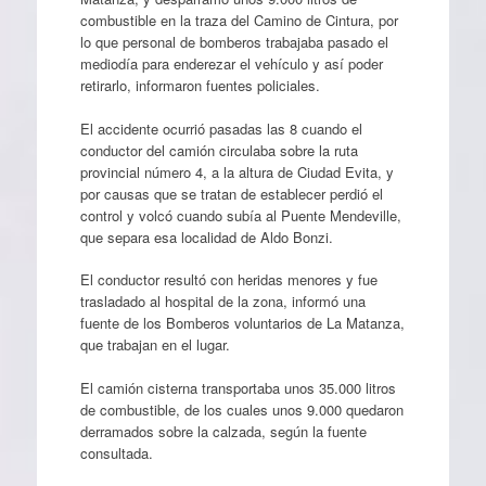
combustible en la traza del Camino de Cintura, por
lo que personal de bomberos trabajaba pasado el
mediodía para enderezar el vehículo y así poder
retirarlo, informaron fuentes policiales.
El accidente ocurrió pasadas las 8 cuando el
conductor del camión circulaba sobre la ruta
provincial número 4, a la altura de Ciudad Evita, y
por causas que se tratan de establecer perdió el
control y volcó cuando subía al Puente Mendeville,
que separa esa localidad de Aldo Bonzi.
El conductor resultó con heridas menores y fue
trasladado al hospital de la zona, informó una
fuente de los Bomberos voluntarios de La Matanza,
que trabajan en el lugar.
El camión cisterna transportaba unos 35.000 litros
de combustible, de los cuales unos 9.000 quedaron
derramados sobre la calzada, según la fuente
consultada.