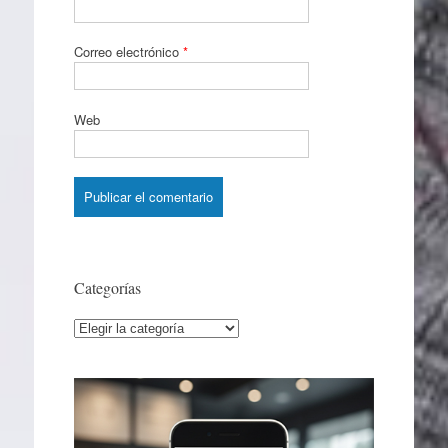
Correo electrónico
*
Web
Categorías
Categorías