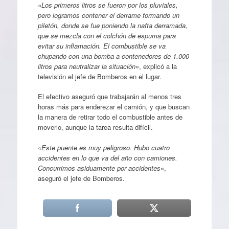
«Los primeros litros se fueron por los pluviales,
pero logramos contener el derrame formando un
piletón, donde se fue poniendo la nafta derramada,
que se mezcla con el colchón de espuma para
evitar su inflamación. El combustible se va
chupando con una bomba a contenedores de 1.000
litros para neutralizar la situación»
, explicó a la
televisión el jefe de Bomberos en el lugar.
El efectivo aseguró que trabajarán al menos tres
horas más para enderezar el camión, y que buscan
la manera de retirar todo el combustible antes de
moverlo, aunque la tarea resulta difícil.
«Este puente es muy peligroso. Hubo cuatro
accidentes en lo que va del año con camiones.
Concurrimos asiduamente por accidentes
«,
aseguró el jefe de Bomberos.