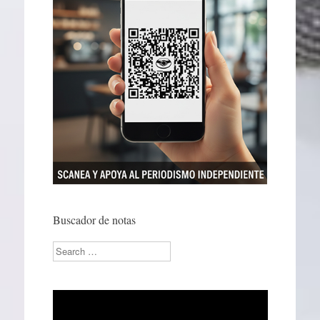
Buscador de notas
Search