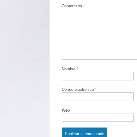
Comentario
*
Nombre
*
Correo electrónico
*
Web