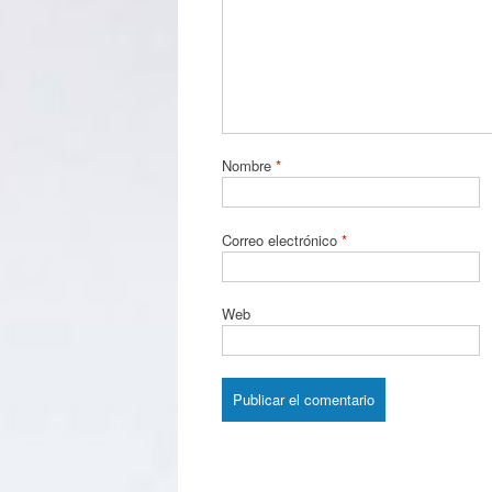
Nombre
*
Correo electrónico
*
Web