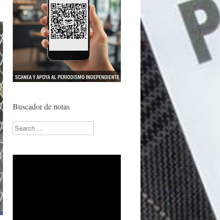
Buscador de notas
Search