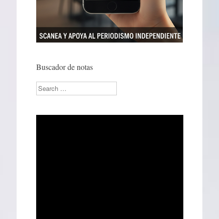
Buscador de notas
Search