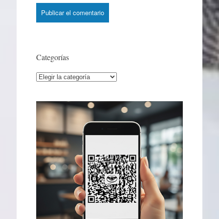
Categorías
Categorías