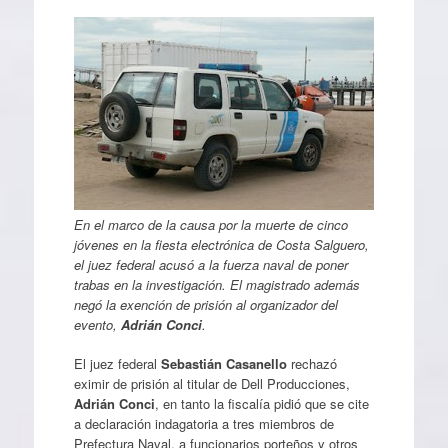
En el marco de la causa por la muerte de cinco
jóvenes en la fiesta electrónica de Costa Salguero,
el juez federal acusó a la fuerza naval de poner
trabas en la investigación. El magistrado además
negó la exención de prisión al organizador del
evento,
Adrián Conci
.
El juez federal
Sebastián Casanello
rechazó
eximir de prisión al titular de Dell Producciones,
Adrián Conci
, en tanto la fiscalía pidió que se cite
a declaración indagatoria a tres miembros de
Prefectura Naval, a funcionarios porteños y otros