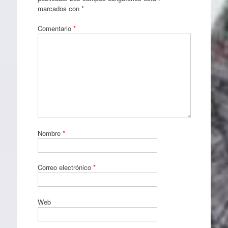
marcados con
*
Comentario
*
Nombre
*
Correo electrónico
*
Web