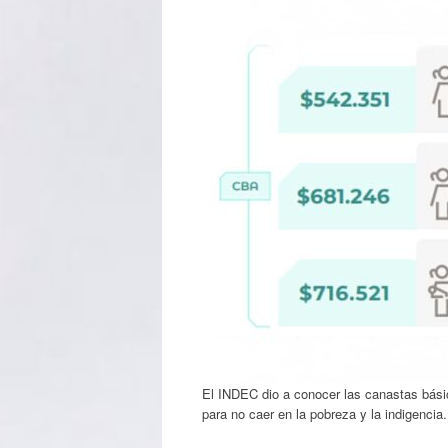
El INDEC dio a conocer las canastas básica
para no caer en la pobreza y la indigencia.