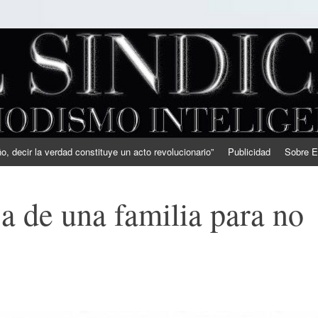
, decir la verdad constituye un acto revolucionario”
Publicidad
Sobre E
a de una familia para no