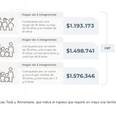
s Total y Alimentaria, que indica el ingreso que requirió en mayo una famili