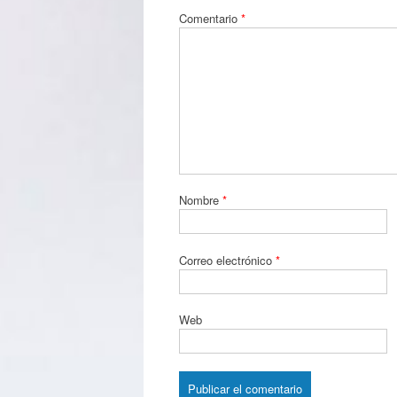
Comentario
*
Nombre
*
Correo electrónico
*
Web