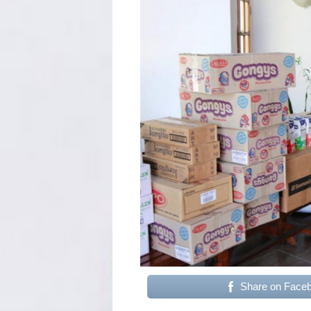
Share on Face