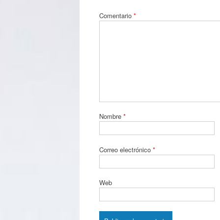
Comentario
*
Nombre
*
Correo electrónico
*
Web