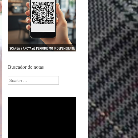
Buscador de notas
Search