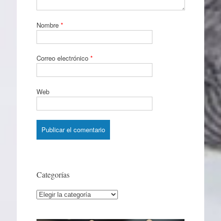
Nombre
*
Correo electrónico
*
Web
Categorías
Categorías