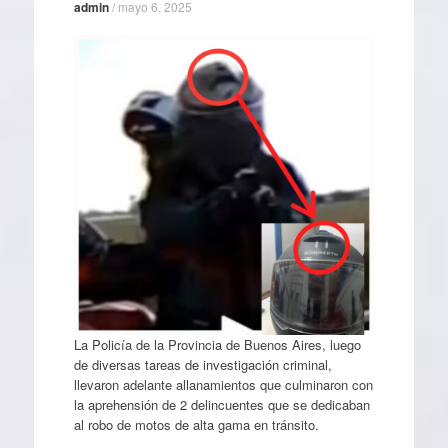
admin
/
mayo 6, 2025
La Policía de la Provincia de Buenos Aires, luego
de diversas tareas de investigación criminal,
llevaron adelante allanamientos que culminaron con
la aprehensión de 2 delincuentes que se dedicaban
al robo de motos de alta gama en tránsito.