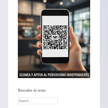
Buscador de notas
Search