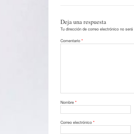
Deja una respuesta
Tu dirección de correo electrónico no será
Comentario
*
Nombre
*
Correo electrónico
*