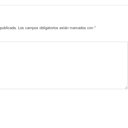
 publicada.
Los campos obligatorios están marcados con
*