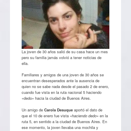
La joven de 30 años salió de su casa hace un mes
pero su familia jamás volvió a tener noticias de
ella.
Familiares y amigos de una joven de 30 años se
encuentran desesperados ante la ausencia de
quien no se sabe nada desde el pasado 2 de enero,
cuando fue vista en la ruta nacional 5 haciendo
«dedo» hacia la ciudad de Buenos Aires.
Un amigo de
Carola Desuque
aportó el dato de
que el 10 de enero fue vista
«haciendo dedo»
en la
ruta 5, en sentido a la ciudad de Buenos Aires. En
ese momento, la joven llevaba una mochila y