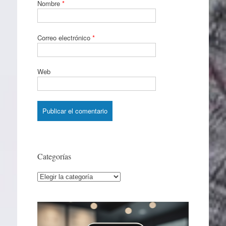
Nombre
*
Correo electrónico
*
Web
Categorías
Categorías