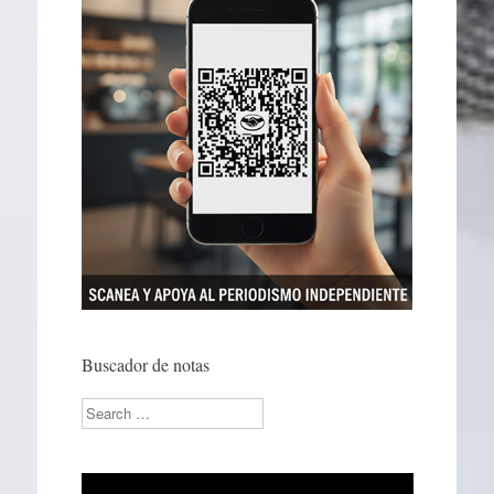
Buscador de notas
Search