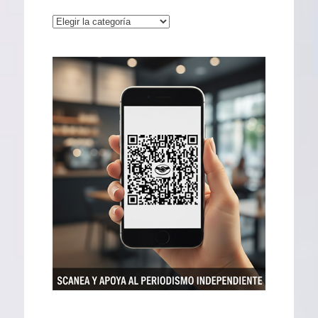
Categorías