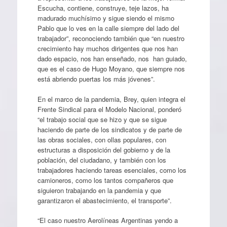
Escucha, contiene, construye, teje lazos, ha
madurado muchísimo y sigue siendo el mismo
Pablo que lo ves en la calle siempre del lado del
trabajador”, reconociendo también que “en nuestro
crecimiento hay muchos dirigentes que nos han
dado espacio, nos han enseñado, nos han guiado,
que es el caso de Hugo Moyano, que siempre nos
está abriendo puertas los más jóvenes”.
En el marco de la pandemia, Brey, quien integra el
Frente Sindical para el Modelo Nacional, ponderó
“el trabajo social que se hizo y que se sigue
haciendo de parte de los sindicatos y de parte de
las obras sociales, con ollas populares, con
estructuras a disposición del gobierno y de la
población, del ciudadano, y también con los
trabajadores haciendo tareas esenciales, como los
camioneros, como los tantos compañeros que
siguieron trabajando en la pandemia y que
garantizaron el abastecimiento, el transporte”.
“El caso nuestro Aerolíneas Argentinas yendo a