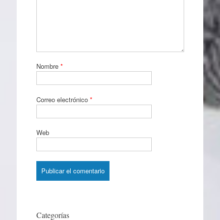
Nombre
*
Correo electrónico
*
Web
Categorías