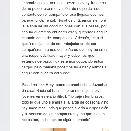
impronta nueva, con una fuerza nueva y tratamos
de no perder esa motivación, de no perder ese
contacto con el compañero, esa llegada que nos
parece fundamental. Nosotros criticamos siempre
la lejanía de las conducciones con sus bases, por
eso no queremos entrar en esa y queremos seguir
estando cerca del compañero”. Además, resaltó
que “no dejamos de ser trabajadores, de ser
compañeros: somos compañeros que hoy tenemos
una responsabilidad mayor y sabemos que
estamos de paso; hoy estamos ocupando estos
cargos pero mañana podemos no estar y vamos a
seguir con nuestra actividad”.
Para finalizar, Brey, como referente de la Juventud
Sindical Nacional transmitió su mensaje a los
jóvenes en este año difícil: “no bajen los brazos,
todo lo que uno siembra a la larga se cosecha y no
hay nada mas lindo que poner la vida a disposición
y al servicio de los compañeros y los que más lo
necesitan, todo llega en algún momento”.