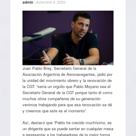
admin
/
diciembre 6, 2020
Juan Pablo Brey, Secretario General de la
Asociación Argentina de Aeronavegantes, pidió por
la unidad del movimiento obrero y la renovación de
la CGT: “sería un orgullo que Pablo Moyano sea el
Secretario General de la CGT porque tanto él como
muchos otros compañeros de su generación
venimos trabajando para que esa renovación se dé
y creemos que este es el momento”.
Así, destacó que “Pablo ha crecido muchísimo, es
un dirigente que se puede sentar en cualquier mesa
a representar a los trabajadores de la mejor forma.