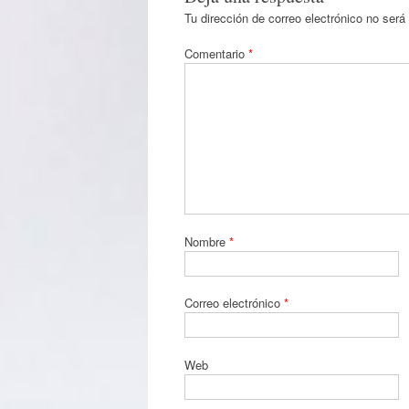
Tu dirección de correo electrónico no será
Comentario
*
Nombre
*
Correo electrónico
*
Web