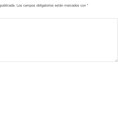
 publicada.
Los campos obligatorios están marcados con
*