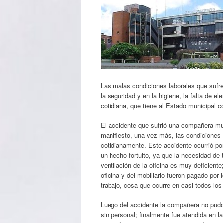
Las malas condiciones laborales que sufre
la seguridad y en la higiene, la falta de 
cotidiana, que tiene al Estado municipal 
El accidente que sufrió una compañera muni
manifiesto, una vez más, las condiciones 
cotidianamente. Este accidente ocurrió por
un hecho fortuito, ya que la necesidad de 
ventilación de la oficina es muy deficiente
oficina y del mobiliario fueron pagado por
trabajo, cosa que ocurre en casi todos los
Luego del accidente la compañera no pudo 
sin personal; finalmente fue atendida en la