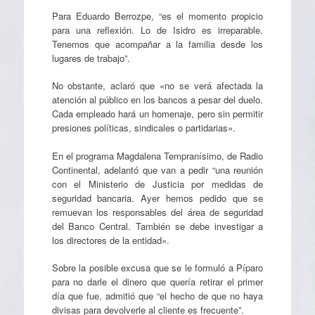
Para Eduardo Berrozpe, “es el momento propicio
para una reflexión. Lo de Isidro es irreparable.
Tenemos que acompañar a la familia desde los
lugares de trabajo”.
No obstante, aclaró que «no se verá afectada la
atención al público en los bancos a pesar del duelo.
Cada empleado hará un homenaje, pero sin permitir
presiones políticas, sindicales o partidarias».
En el programa Magdalena Tempranísimo, de Radio
Continental, adelantó que van a pedir “una reunión
con el Ministerio de Justicia por medidas de
seguridad bancaria. Ayer hemos pedido que se
remuevan los responsables del área de seguridad
del Banco Central. También se debe investigar a
los directores de la entidad».
Sobre la posible excusa que se le formuló a Píparo
para no darle el dinero que quería retirar el primer
día que fue, admitió que “el hecho de que no haya
divisas para devolverle al cliente es frecuente”.