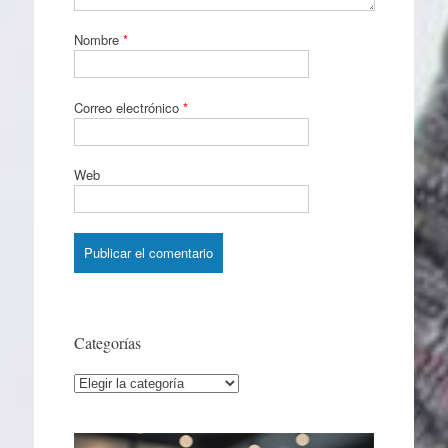
Nombre
*
Correo electrónico
*
Web
Categorías
Categorías