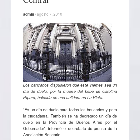
admin
/
agosto 7, 2010
Los bancarios dispusieron que este viernes sea un
día de duelo, por la muerte del bebé de Carolina
Píparo, baleada en una salidera en La Plata.
“Es un día de duelo para todos los bancarios y para
la ciudadanía. También se ha decretado un día de
duelo en la Provincia de Buenos Aires por el
Gobernador”, informó el secretario de prensa de la
Asociación Bancaria.