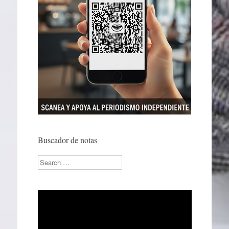
Buscador de notas
Search