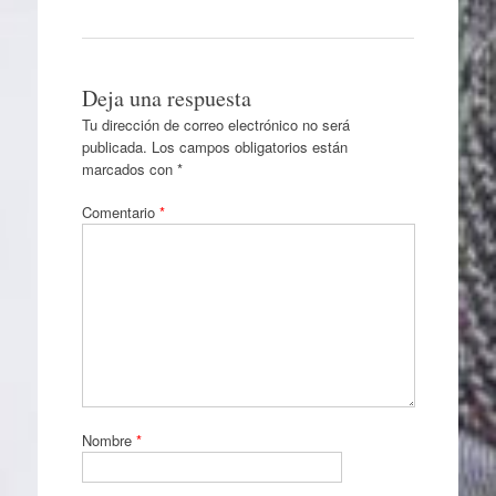
Deja una respuesta
Tu dirección de correo electrónico no será
publicada.
Los campos obligatorios están
marcados con
*
Comentario
*
Nombre
*