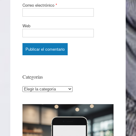
Correo electrónico
*
Web
Categorías
Categorías