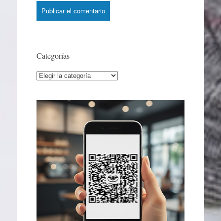
Categorías
Categorías