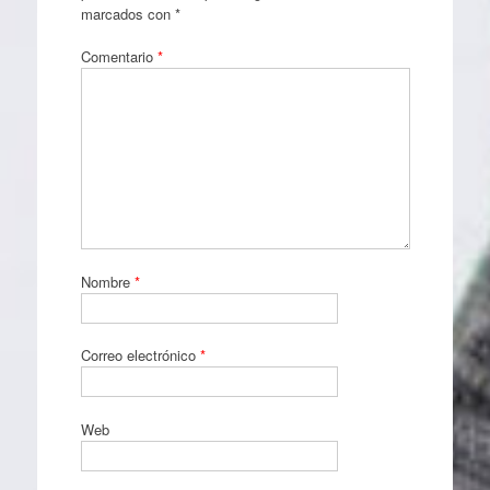
marcados con
*
Comentario
*
Nombre
*
Correo electrónico
*
Web