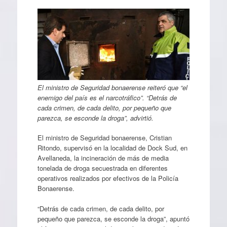
El ministro de Seguridad bonaerense reiteró que “el
enemigo del país es el narcotráfico”. “Detrás de
cada crimen, de cada delito, por pequeño que
parezca, se esconde la droga”, advirtió.
El ministro de Seguridad bonaerense, Cristian
Ritondo, supervisó en la localidad de Dock Sud, en
Avellaneda, la incineración de más de media
tonelada de droga secuestrada en diferentes
operativos realizados por efectivos de la Policía
Bonaerense.
“Detrás de cada crimen, de cada delito, por
pequeño que parezca, se esconde la droga”, apuntó