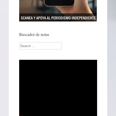
Buscador de notas
Search