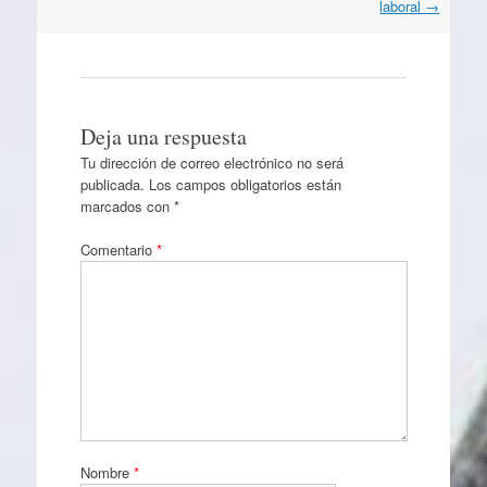
laboral
→
Deja una respuesta
Tu dirección de correo electrónico no será
publicada.
Los campos obligatorios están
marcados con
*
Comentario
*
Nombre
*