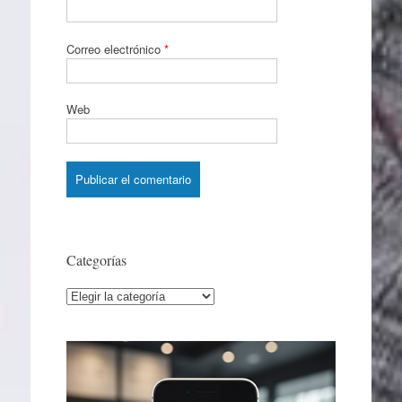
Correo electrónico
*
Web
Categorías
Categorías