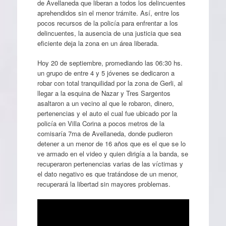
de Avellaneda que liberan a todos los delincuentes
aprehendidos sin el menor trámite. Así, entre los
pocos recursos de la policía para enfrentar a los
delincuentes, la ausencia de una justicia que sea
eficiente deja la zona en un área liberada.
Hoy 20 de septiembre, promediando las 06:30 hs.
un grupo de entre 4 y 5 jóvenes se dedicaron a
robar con total tranquilidad por la zona de Gerli, al
llegar a la esquina de Nazar y Tres Sargentos
asaltaron a un vecino al que le robaron, dinero,
pertenencias y el auto el cual fue ubicado por la
policía en Villa Corina a pocos metros de la
comisaría 7ma de Avellaneda, donde pudieron
detener a un menor de 16 años que es el que se lo
ve armado en el video y quien dirigía a la banda, se
recuperaron pertenencias varias de las víctimas y
el dato negativo es que tratándose de un menor,
recuperará la libertad sin mayores problemas.