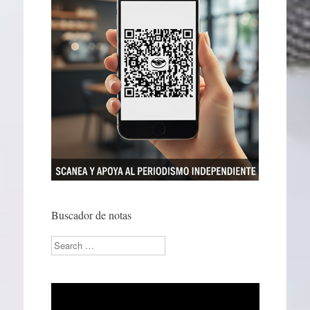
Buscador de notas
Search