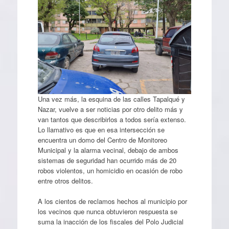
Una vez más, la esquina de las calles Tapalqué y
Nazar, vuelve a ser noticias por otro delito más y
van tantos que describirlos a todos sería extenso.
Lo llamativo es que en esa intersección se
encuentra un domo del Centro de Monitoreo
Municipal y la alarma vecinal, debajo de ambos
sistemas de seguridad han ocurrido más de 20
robos violentos, un homicidio en ocasión de robo
entre otros delitos.
A los cientos de reclamos hechos al municipio por
los vecinos que nunca obtuvieron respuesta se
suma la inacción de los fiscales del Polo Judicial