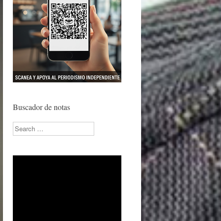
Buscador de notas
Search